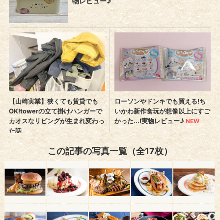
この記事の写真一覧（全17枚）