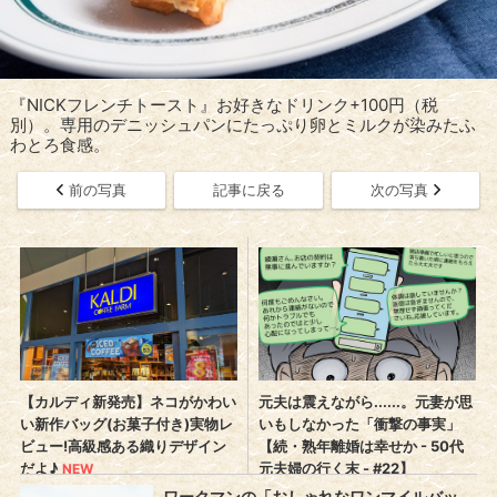
『NICKフレンチトースト』お好きなドリンク+100円（税
別）。専用のデニッシュパンにたっぷり卵とミルクが染みたふ
わとろ食感。
前の写真
記事に戻る
次の写真