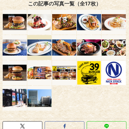
この記事の写真一覧（全17枚）