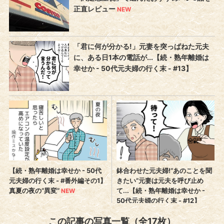
この記事の写真一覧（全17枚）