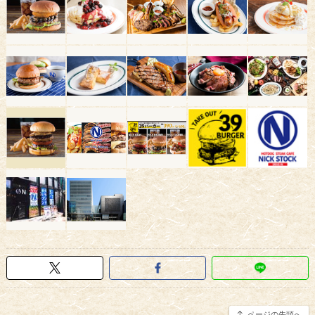
ページの先頭へ