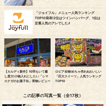
この記事の写真一覧（全17枚）