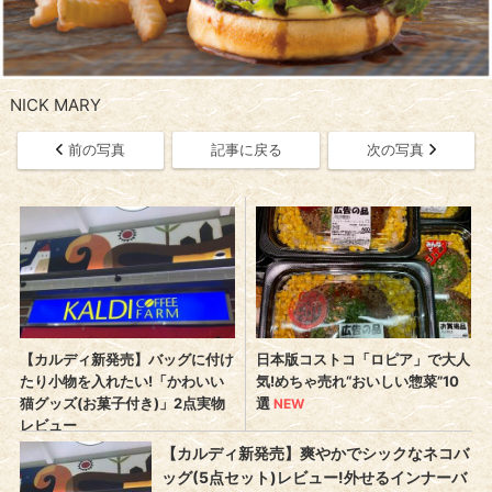
NICK MARY
前の写真
記事に戻る
次の写真