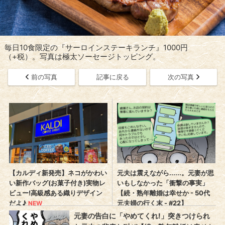
毎日10食限定の『サーロインステーキランチ』1000円
（+税）。写真は極太ソーセージトッピング。
前の写真
記事に戻る
次の写真