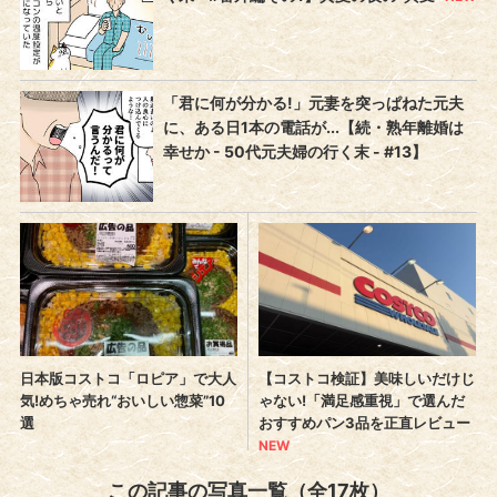
この記事の写真一覧（全17枚）