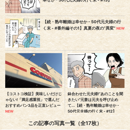
この記事の写真一覧（全17枚）