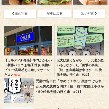
前の写真
記事に戻る
次の写真