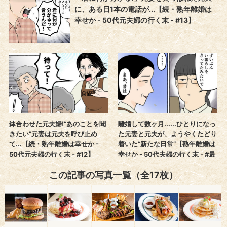
この記事の写真一覧（全17枚）