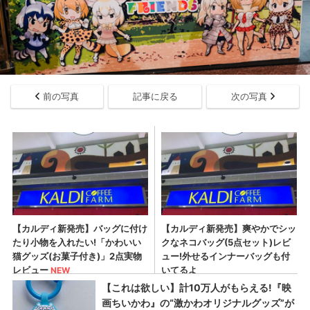
前の写真
記事に戻る
次の写真