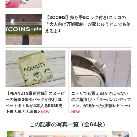
この記事の写真一覧（全64枚）