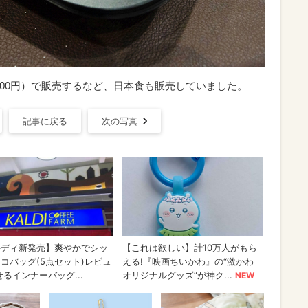
,100円）で販売するなど、日本食も販売していました。
記事に戻る
次の写真