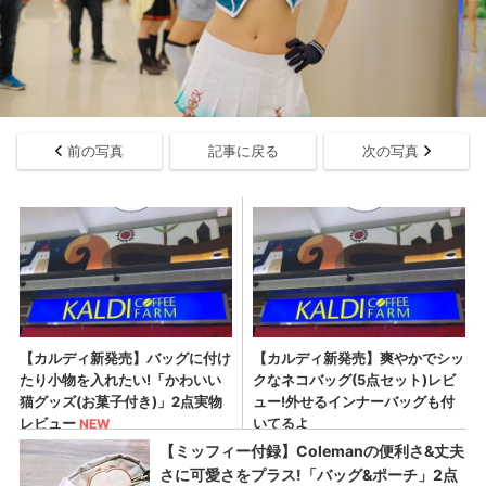
前の写真
記事に戻る
次の写真