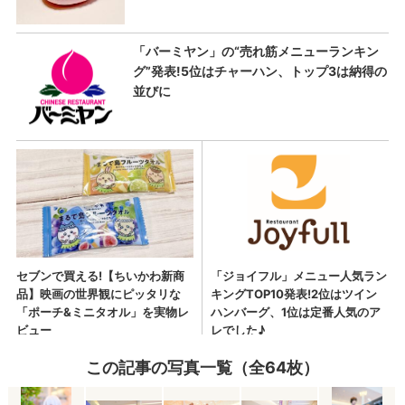
この記事の写真一覧（全64枚）