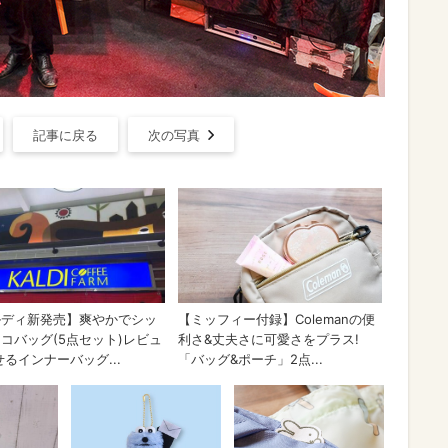
記事に戻る
次の写真