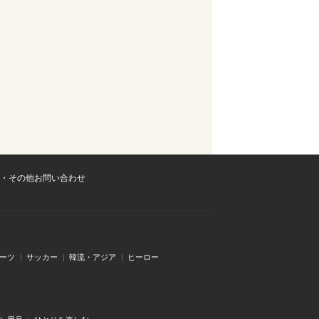
・その他お問い合わせ
ーツ
サッカー
韓流・アジア
ヒーロー