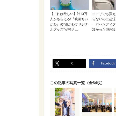
X
Facebook
この記事の写真一覧（全64枚）