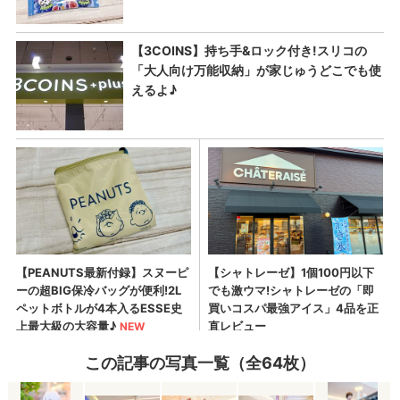
この記事の写真一覧（全64枚）