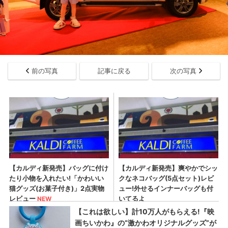
前の写真
記事に戻る
次の写真