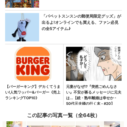
この記事の写真一覧（全64枚）