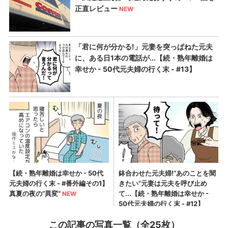
この記事の写真一覧（全25枚）