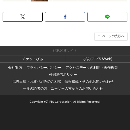
ページの先頭へ
ぴあ関連サイト
チケットぴあ
ぴあ(アプリ&Web)
会社案内
プライバシーポリシー
アクセスデータの利用・著作権等
外部送信ポリシー
広告出稿・お取り組みのご相談・情報掲載・その他お問い合わせ
一般の読者の方・ユーザーの方からのお問い合わせ
Copyright (C) PIA Corporation. All Rights Reserved.