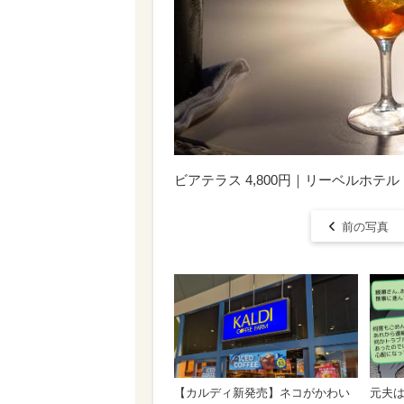
ビアテラス 4,800円｜リーベルホテ
前の写真