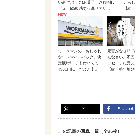
X
Facebook
この記事の写真一覧（全25枚）