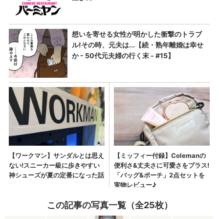
この記事の写真一覧（全25枚）