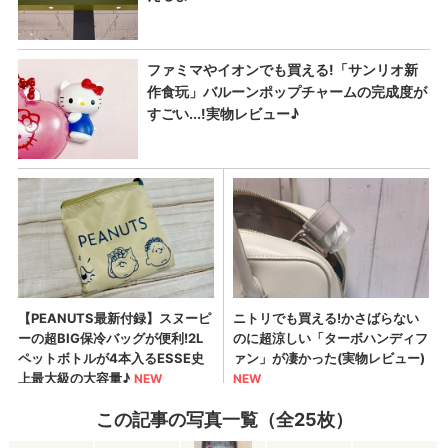
この記事の写真一覧（全25枚）