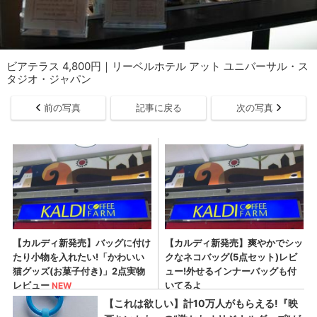
ビアテラス 4,800円｜リーベルホテル アット ユニバーサル・ス
タジオ・ジャパン
前の写真
記事に戻る
次の写真