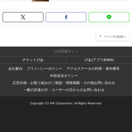
ページの先頭へ
ぴあ関連サイト
チケットぴあ
ぴあ(アプリ&Web)
会社案内
プライバシーポリシー
アクセスデータの利用・著作権等
外部送信ポリシー
広告出稿・お取り組みのご相談・情報掲載・その他お問い合わせ
一般の読者の方・ユーザーの方からのお問い合わせ
Copyright (C) PIA Corporation. All Rights Reserved.