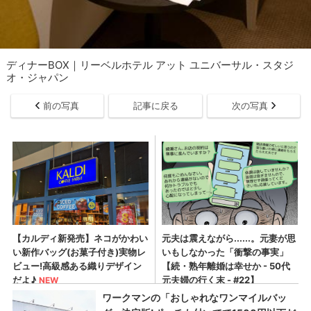
ディナーBOX｜リーベルホテル アット ユニバーサル・スタジ
オ・ジャパン
前の写真
記事に戻る
次の写真