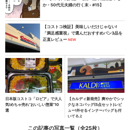
この記事の写真一覧（全25枚）