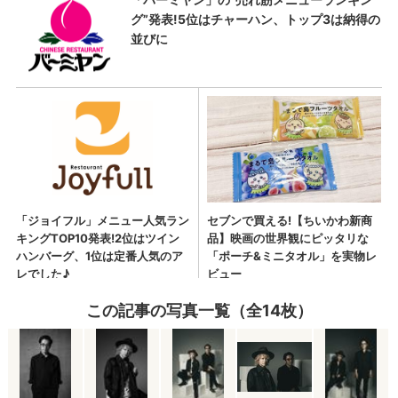
この記事の写真一覧（全14枚）