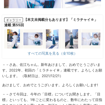
【本文未掲載分もあります】「ミラチャイ☆」
ギャラリー
連載 第55回
すべての写真を見る（全10枚）
－－さあ、佐江ちゃん。新年あけまして、おめでとうございま
す。2022年、初回の「ミラチャイ☆」連載です。よろしくお願
いします。 （取材日は、2021/12/21）
あけまして、おめでとうございます。よろしくお願いします!
－－さて今回は、今年の「目標」についてお聞きします。「目
標」といっても、1年ごとに変わるものと、数年にわたって目指