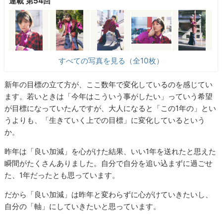
連載 第54回
すべての写真を見る（全10枚）
新年の目標の立て方が、ここ数年で変化しているのを感じてい
ます。若いときは「今年はこういう事がしたい」っていう希望
が目標になっていたんですが、大人になると「この1年の」とい
うよりも、「生きていく上での目標」に変化しているという
か。
昨年は「良い加減」を心がけた結果、いい1年を送れたと思えた
瞬間がたくさんありました。自分で自分を追い込まずに過ごせ
た、1年だったとも思っています。
だから「良い加減」は昨年と変わらずに心がけていきたいし、
自分の「軸」にしていきたいと思っています。