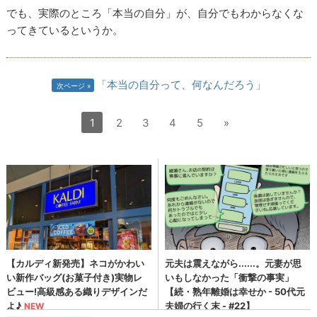
でも、実際のところ「本当の自分」が、自分でもわからなくな
ってきているというか。
「本当の自分って、何なんだろう」
次ページ
1
2
3
4
5
»