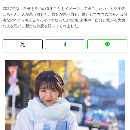
2022年は「自分を見つめ直すことをイメージして過ごしたい」と話す佐
江ちゃん。人が思う自分と、自分が思う自分。果たして本当の自分とは何
者なの? そう考えるきっかけとなった2つの出来事や、自分と繋がる大切
な人を思い、新たな決意を語ってくれました。