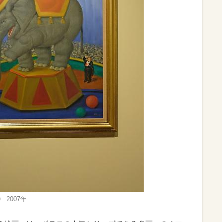
2007年