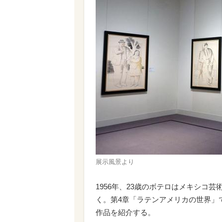
展示風景より
1956年、23歳のボテロはメキシコ
く。第4章「ラテンアメリカの世界」
作品を紹介する。