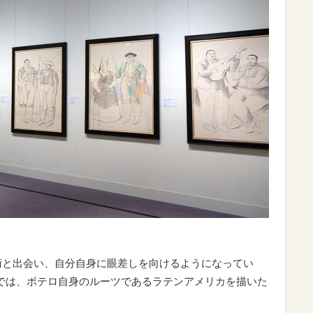
芸術と出会い、自分自身に眼差しを向けるようになってい
では、ボテロ自身のルーツであるラテンアメリカを描いた