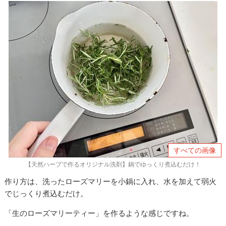
すべての画像
【天然ハーブで作るオリジナル洗剤】鍋でゆっくり煮込むだけ！
作り方は、洗ったローズマリーを小鍋に入れ、水を加えて弱火
でじっくり煮込むだけ。
「生のローズマリーティー」を作るような感じですね。