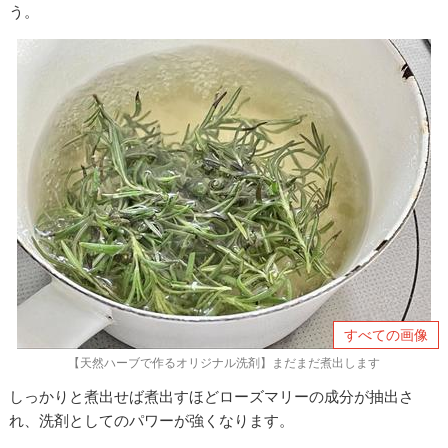
う。
すべての画像
【天然ハーブで作るオリジナル洗剤】まだまだ煮出します
しっかりと煮出せば煮出すほどローズマリーの成分が抽出さ
れ、洗剤としてのパワーが強くなります。