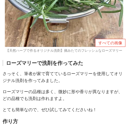
すべての画像
【天然ハーブで作るオリジナル洗剤】摘みたてのフレッシュなローズマリー
ローズマリーで洗剤を作ってみた
さっそく、筆者が家で育てているローズマリーを使用してオリ
ジナル洗剤を作ってみました。
ローズマリーの品種は多く、微妙に形や香りが異なりますが、
どの品種でも洗剤は作れますよ。
とても簡単なので、ぜひ試してみてくださいね！
作り方