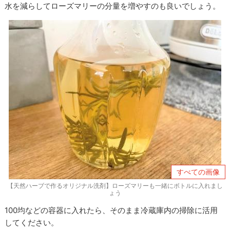
水を減らしてローズマリーの分量を増やすのも良いでしょう。
すべての画像
【天然ハーブで作るオリジナル洗剤】ローズマリーも一緒にボトルに入れまし
ょう
100均などの容器に入れたら、そのまま冷蔵庫内の掃除に活用
してください。