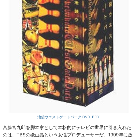
池袋ウエストゲートパーク DVD-BOX
宮藤官九郎を脚本家として本格的にテレビの世界に引き入れた
のは、TBSの磯山晶という女性プロデューサーだ。1999年に放