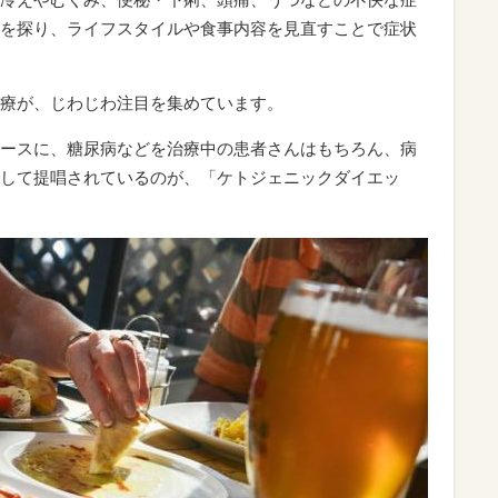
を探り、ライフスタイルや食事内容を見直すことで症状
療が、じわじわ注目を集めています。
ースに、糖尿病などを治療中の患者さんはもちろん、病
して提唱されているのが、「ケトジェニックダイエッ