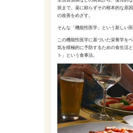
状まで、薬に頼らずその根本的な原因
の改善をめざす。
そんな「機能性医学」という新しい医
この機能性医学に基づいた栄養学をベ
気を積極的に予防するための食生活と
ト」という食事法。