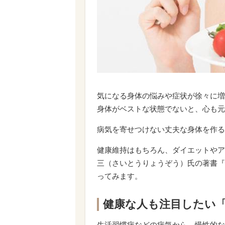
気になる身体の悩みや症状が徐々に増
身体がベストな状態でないと、心も元
病気を寄せつけない丈夫な身体を作る
健康維持はもちろん、ダイエットやア
三（さいとうりょうぞう）氏の著書『
ってみます。
健康な人も注目したい
生活習慣病などの病気から、慢性的な