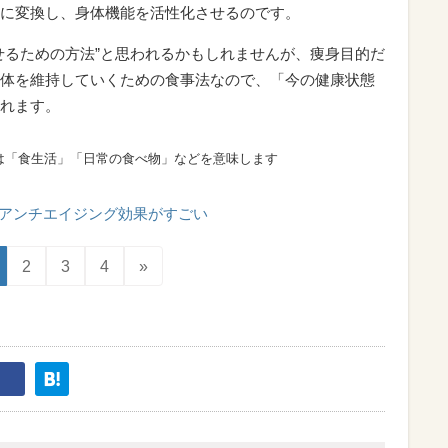
に変換し、身体機能を活性化させるのです。
せるための方法”と思われるかもしれませんが、痩身目的だ
体を維持していくための食事法なので、「今の健康状態
れます。
は「食生活」「日常の食べ物」などを意味します
アンチエイジング効果がすごい
2
3
4
»