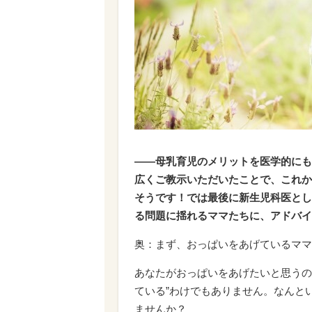
――母乳育児のメリットを医学的にも
広くご教示いただいたことで、これか
そうです！では最後に新生児科医とし
る問題に揺れるママたちに、アドバイ
奥：まず、おっぱいをあげているママ
あなたがおっぱいをあげたいと思うのは
ている”わけでもありません。なんと
ませんか？