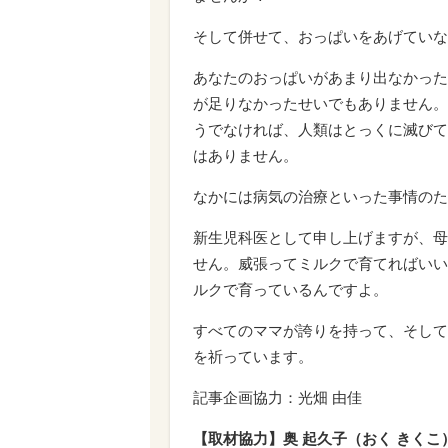
そして併せて、おっぱいをあげていな
あなたのおっぱいがあまり出なかった
が足りなかったせいでもありません。
うでなければ、人類はとっくに滅びて
はありません。
なかには病気の治療といった事情のた
新生児科医として申し上げますが、母
せん。威張ってミルクで育てればいい
ルクで育っているんですよ。
すべてのママが誇りを持って、そして
を祈っています。
記事企画協力：光畑 由佳
【取材協力】奥 起久子（おく きくこ