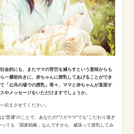
社会的にも、またママの苦労を減らすという意味からも
ら一層前向きに、赤ちゃんに授乳してあげることができ
て「公共の場での授乳」等々、ママと赤ちゃんが直面す
スやメッセージをいただけますでしょうか。
へ伝えさせてください。
“普通”のことで、あなたの“ワガママ”でも“こだわり過ぎ
いっても「国家戦略」なんですから、威張って授乳してみ