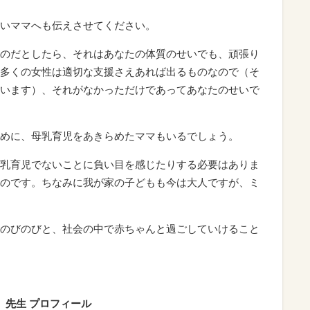
いママへも伝えさせてください。
のだとしたら、それはあなたの体質のせいでも、頑張り
多くの女性は適切な支援さえあれば出るものなので（そ
います）、それがなかっただけであってあなたのせいで
めに、母乳育児をあきらめたママもいるでしょう。
乳育児でないことに負い目を感じたりする必要はありま
のです。ちなみに我が家の子どもも今は大人ですが、ミ
のびのびと、社会の中で赤ちゃんと過ごしていけること
）先生 プロフィール