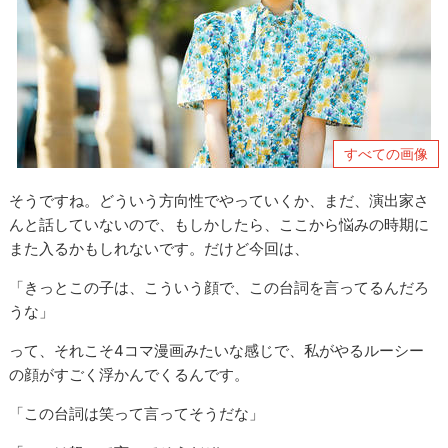
すべての画像
そうですね。どういう方向性でやっていくか、まだ、演出家さ
んと話していないので、もしかしたら、ここから悩みの時期に
また入るかもしれないです。だけど今回は、
「きっとこの子は、こういう顔で、この台詞を言ってるんだろ
うな」
って、それこそ4コマ漫画みたいな感じで、私がやるルーシー
の顔がすごく浮かんでくるんです。
「この台詞は笑って言ってそうだな」