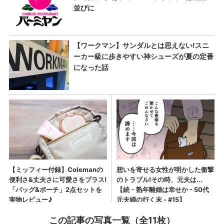
この記事の写真一覧（全11枚）