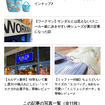
この記事の写真一覧（全11枚）