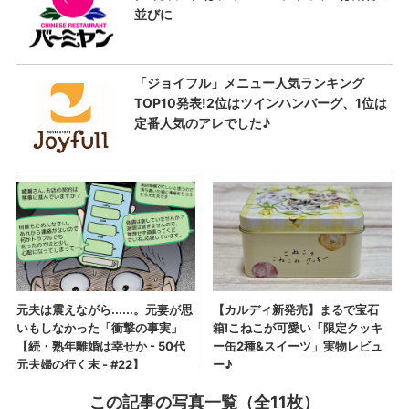
この記事の写真一覧（全11枚）