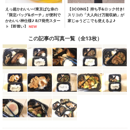
この記事の写真一覧（全13枚）