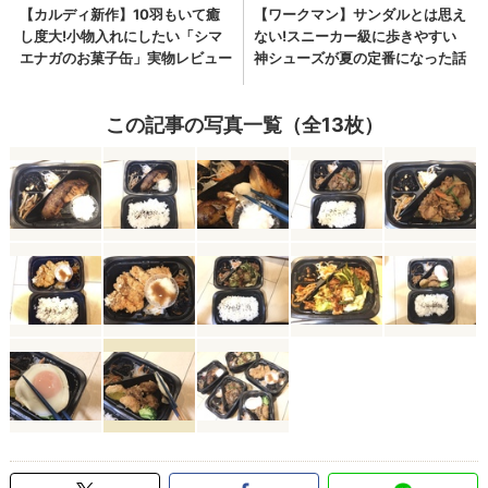
この記事の写真一覧（全13枚）