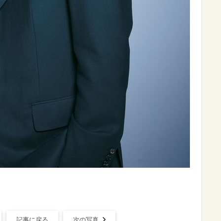
記事に戻る
次の写真