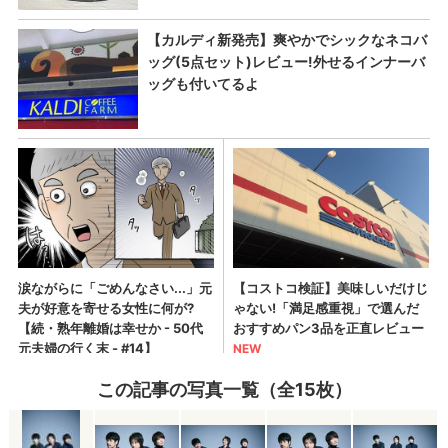
この記事の写真一覧（全15枚）