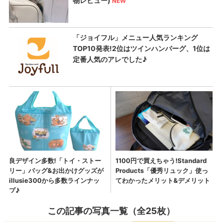
この記事の写真一覧（全25枚）