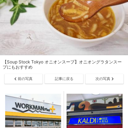
【Soup Stock Tokyo オニオンスープ】オニオングラタンスー
プにもおすすめ
前の写真
記事に戻る
次の写真