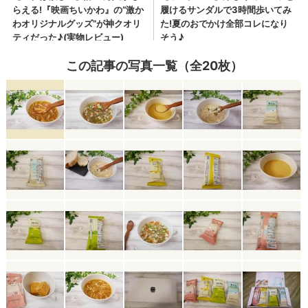
この記事の写真一覧（全20枚）