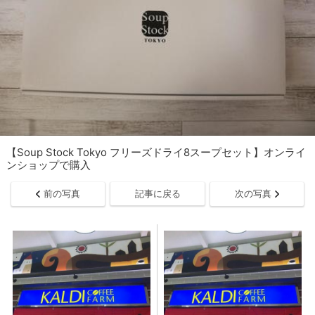
【Soup Stock Tokyo フリーズドライ8スープセット】オンライ
ンショップで購入
前の写真
記事に戻る
次の写真