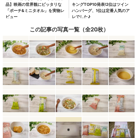
この記事の写真一覧（全20枚）