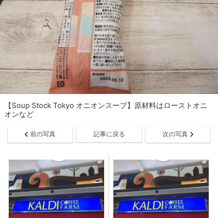
【Soup Stock Tokyo オニオンスープ】原材料はローストオニ
オンなど
前の写真
記事に戻る
次の写真