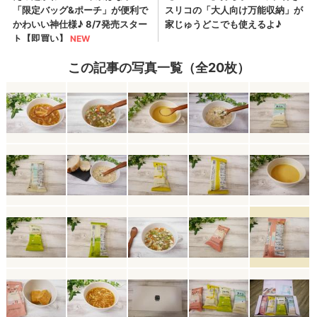
この記事の写真一覧（全20枚）