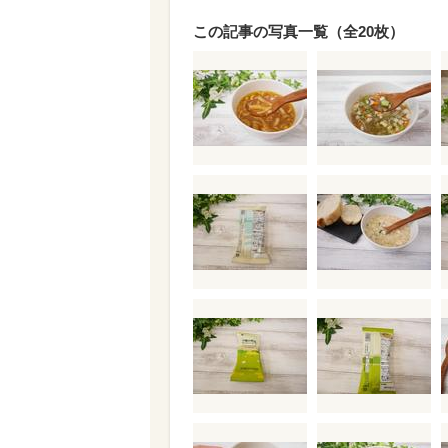
この記事の写真一覧（全20枚）