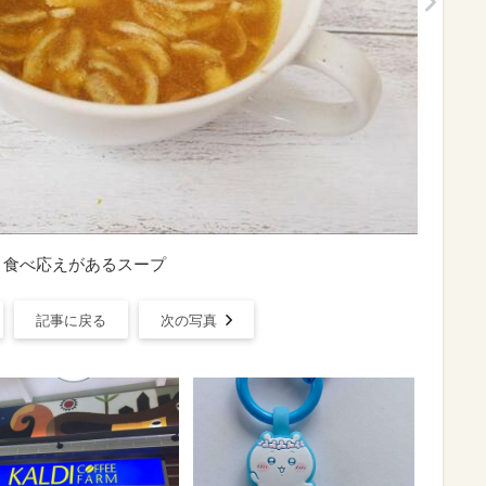
スープ】食べ応えがあるスープ
記事に戻る
次の写真