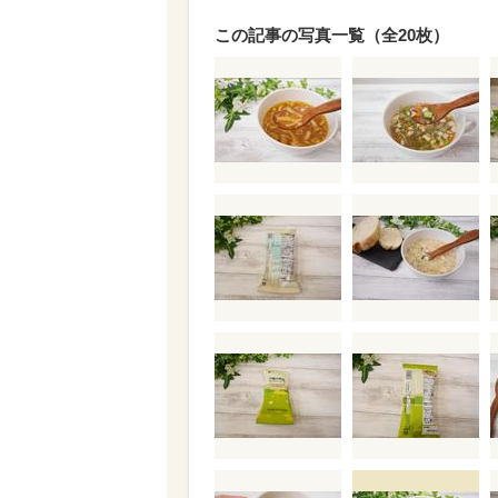
この記事の写真一覧（全20枚）