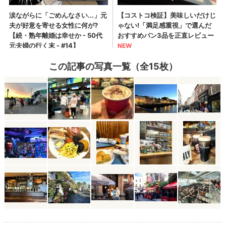
この記事の写真一覧（全15枚）