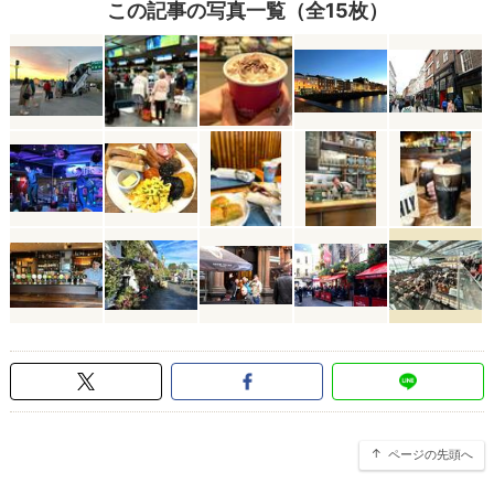
この記事の写真一覧（全15枚）
ページの先頭へ