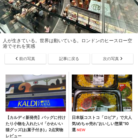
人が生きている。世界は動いている。ロンドンのヒースロー空
港でそれを実感
前の写真
記事に戻る
次の写真