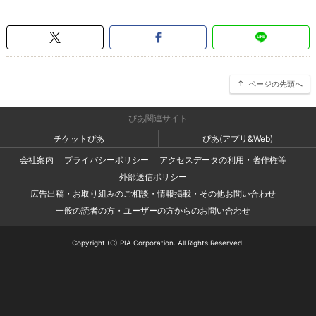
ページの先頭へ
ぴあ関連サイト
チケットぴあ
ぴあ(アプリ&Web)
会社案内
プライバシーポリシー
アクセスデータの利用・著作権等
外部送信ポリシー
広告出稿・お取り組みのご相談・情報掲載・その他お問い合わせ
一般の読者の方・ユーザーの方からのお問い合わせ
Copyright (C) PIA Corporation. All Rights Reserved.