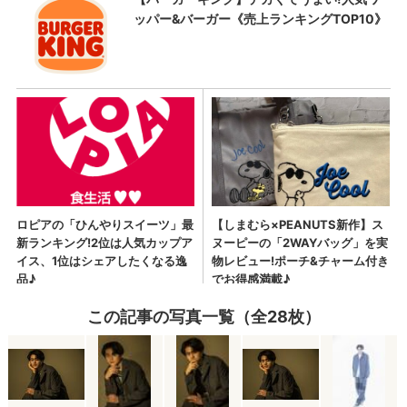
この記事の写真一覧（全28枚）