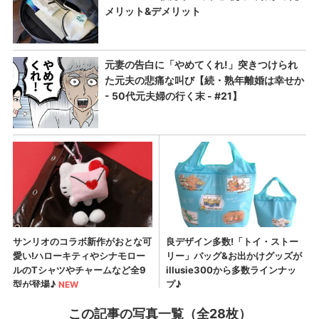
この記事の写真一覧（全28枚）