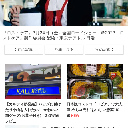
『ロストケア』3月24日（金）全国ロードショー ©2023「ロ
ストケア」製作委員会 配給：東京テアトル 日活
前の写真
記事に戻る
次の写真