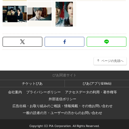
ページの先頭へ
ぴあ関連サイト
チケットぴあ
ぴあ(アプリ&Web)
会社案内
プライバシーポリシー
アクセスデータの利用・著作権等
外部送信ポリシー
広告出稿・お取り組みのご相談・情報掲載・その他お問い合わせ
一般の読者の方・ユーザーの方からのお問い合わせ
Copyright (C) PIA Corporation. All Rights Reserved.