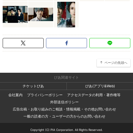
ページの先頭へ
ぴあ関連サイト
チケットぴあ
ぴあ(アプリ&Web)
会社案内
プライバシーポリシー
アクセスデータの利用・著作権等
外部送信ポリシー
広告出稿・お取り組みのご相談・情報掲載・その他お問い合わせ
一般の読者の方・ユーザーの方からのお問い合わせ
Copyright (C) PIA Corporation. All Rights Reserved.