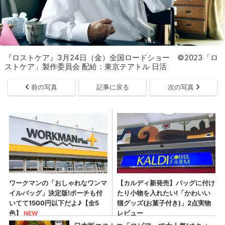
『ロストケア』3月24日（金）全国ロードショー ©2023「ロ
ストケア」製作委員会 配給：東京テアトル 日活
前の写真
記事に戻る
次の写真