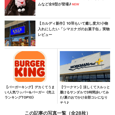
この記事の写真一覧（全28枚）