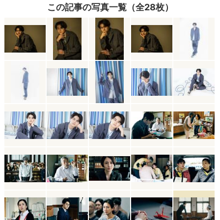
この記事の写真一覧（全28枚）