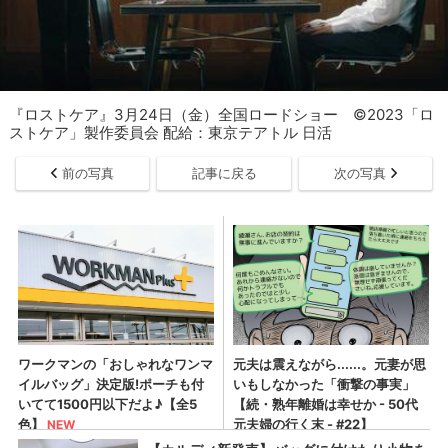
『ロストケア』3月24日（金）全国ロードショー ©2023「ロ
ストケア」製作委員会 配給：東京テアトル 日活
前の写真
記事に戻る
次の写真