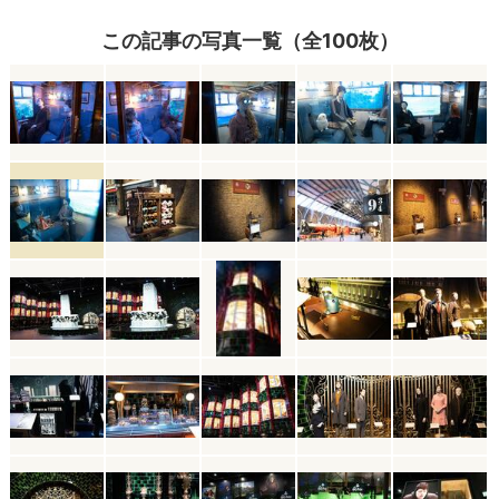
この記事の写真一覧（全100枚）