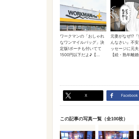
X
Facebook
この記事の写真一覧（全100枚）