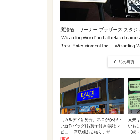
魔法省｜ワーナー ブラザース スタ
‘Wizarding World’ and all related name
Bros. Entertainment Inc. – Wizarding Wo
前の写真