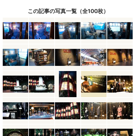
この記事の写真一覧（全100枚）