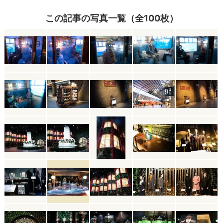
この記事の写真一覧（全100枚）