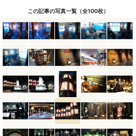
この記事の写真一覧（全100枚）